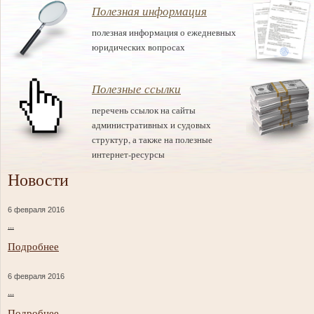
Полезная информация
полезная информация о ежедневных
юридических вопросах
Полезные ссылки
перечень ссылок на сайты
административных и судовых
структур, а также на полезные
интернет-ресурсы
Новости
6 февраля 2016
...
Подробнее
6 февраля 2016
...
Подробнее