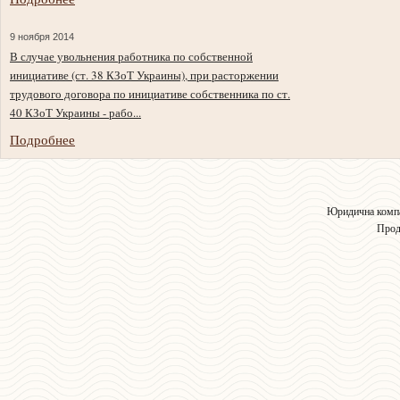
9 ноября 2014
В случае увольнения работника по собственной
инициативе (ст. 38 КЗоТ Украины), при расторжении
трудового договора по инициативе собственника по ст.
40 КЗоТ Украины - рабо...
Подробнее
Юридична компа
Прод