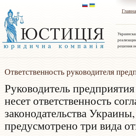
Главна
Украинска
реализаци
решения н
Ответственность руководителя пред
Руководитель предприятия
несет ответственность сог
законодательства Украины,
предусмотрено три вида от