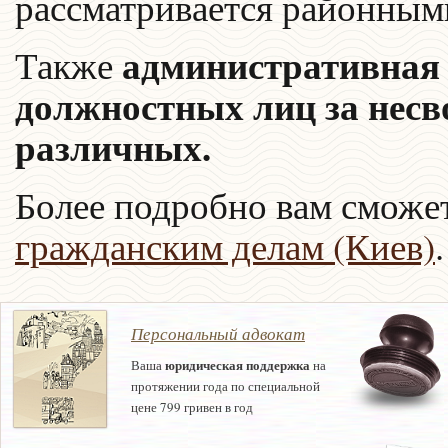
рассматривается районным
административная 
Также
должностных лиц за несв
различных.
Более подробно вам сможе
гражданским делам (Киев)
.
Персональный адвокат
юридическая поддержка
Ваша
на
протяжении года по специальной
цене 799 гривен в год