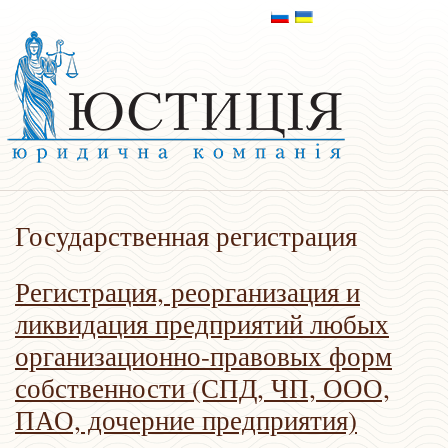
Государственная регистрация
Регистрация, реорганизация и
ликвидация предприятий любых
организационно-правовых форм
собственности (СПД, ЧП, ООО,
ПАО, дочерние предприятия)