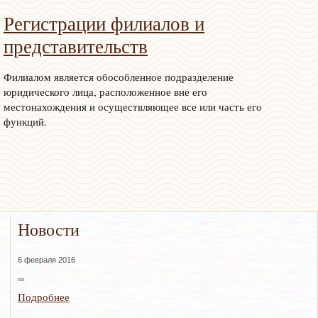
Регистрации филиалов и
представительств
Филиалом является обособленное подразделение
юридического лица, расположенное вне его
местонахождения и осуществляющее все или часть его
функций.
Новости
6 февраля 2016
...
Подробнее