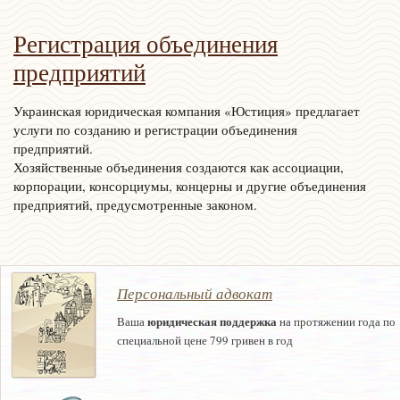
Регистрация объединения
предприятий
Украинская юридическая компания «Юстиция» предлагает
услуги по созданию и регистрации объединения
предприятий.
Хозяйственные объединения создаются как ассоциации,
корпорации, консорциумы, концерны и другие объединения
предприятий, предусмотренные законом.
Персональный адвокат
юридическая поддержка
Ваша
на протяжении года по
специальной цене 799 гривен в год