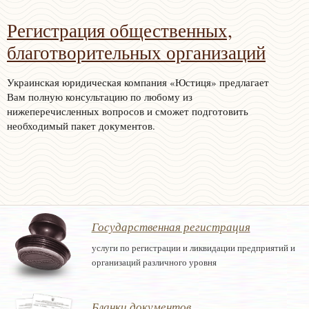
Регистрация общественных,
благотворительных организаций
Украинская юридическая компания «Юстиця» предлагает
Вам полную консультацию по любому из
нижеперечисленных вопросов и сможет подготовить
необходимый пакет документов.
Государственная регистрация
услуги по регистрации и ликвидации предприятий и
организаций различного уровня
Бланки документов