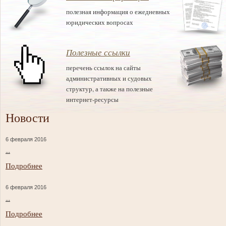
полезная информация о ежедневных
юридических вопросах
Полезные ссылки
перечень ссылок на сайты
административных и судовых
структур, а также на полезные
интернет-ресурсы
Новости
6 февраля 2016
...
Подробнее
6 февраля 2016
...
Подробнее