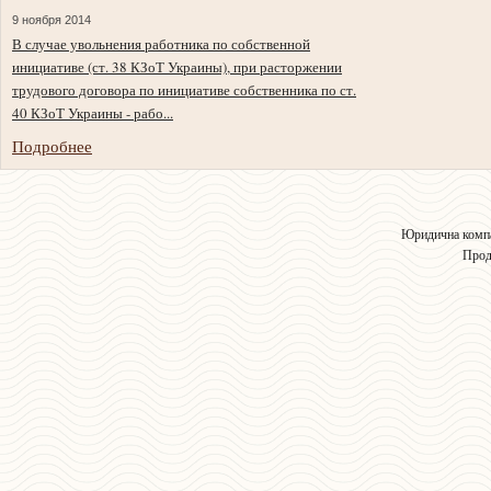
9 ноября 2014
В случае увольнения работника по собственной
инициативе (ст. 38 КЗоТ Украины), при расторжении
трудового договора по инициативе собственника по ст.
40 КЗоТ Украины - рабо...
Подробнее
Юридична компа
Прод