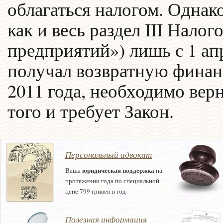
облагаться налогом. Однако
как и весь раздел III Нало
предприятий») лишь с 1 апр
получал возвратную финан
2011 года, необходимо верн
того и требует Закон.
Персональный адвокат
юридическая поддержка
Ваша
на
протяжении года по специальной
цене 799 гривен в год
Полезная информация