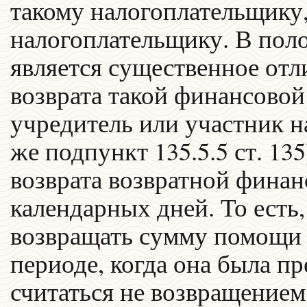
такому налогоплательщику,
налогоплательщику. В пол
является существенное отл
возврата такой финансовой
учредитель или участник н
же подпункт 135.5.5 ст. 13
возврата возвратной финан
календарных дней. То есть
возвращать сумму помощи 
периоде, когда она была пр
считаться не возвращением 