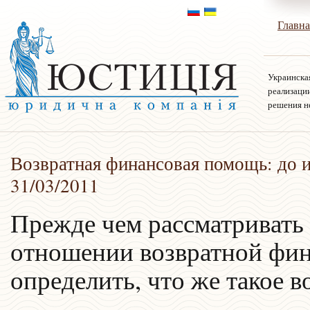
Главна
Украинска
реализаци
решения н
Возвратная финансовая помощь: до и
31/03/2011
Прежде чем рассматривать
отношении возвратной фи
определить, что же такое 