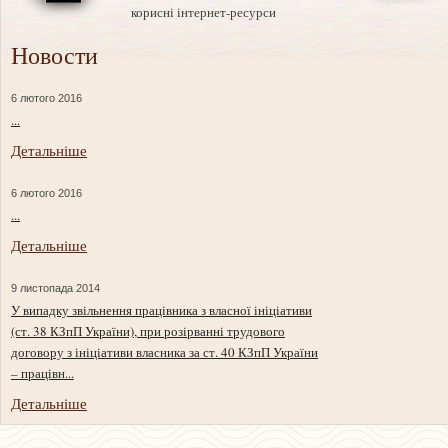
корисні інтернет-ресурси
Новости
6 лютого 2016
...
Детальніше
6 лютого 2016
...
Детальніше
9 листопада 2014
У випадку звільнення працівника з власної ініціативи
(ст. 38 КЗпП України), при розірванні трудового
договору з ініціативи власника за ст. 40 КЗпП України
– працівн...
Детальніше