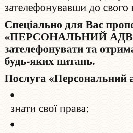
зателефонувавши до свого 
Спеціально для Вас проп
«ПЕРСОНАЛЬНИЙ АДВОК
зателефонувати та отрим
будь-яких питань.
Послуга «Персональний 
знати свої права;