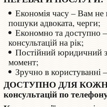
Економія часу – Вам не 
пошуки адвоката, черги;
Економно та доступно –
консультацій на рік;
Постійний юридичний за
момент;
Зручно в користуванні 
ДОСТУПНО ДЛЯ КОЖНОГО 
консультацій по телефон