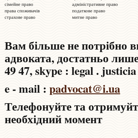
сімейне право
адміністративне право
права споживачів
податкове право
страхове право
митне право
Вам більше не потрібно в
адвоката, достатньо лише
49 47, skype : legal . justicia 
e - mail :
padvocat@i.ua
Телефонуйте та отримуйт
необхідний момент